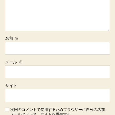
名前
※
メール
※
サイト
次回のコメントで使用するためブラウザーに自分の名前、
メールアドレス、サイトを保存する。