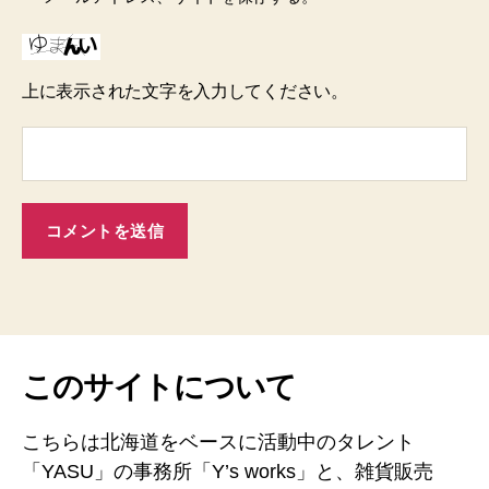
上に表示された文字を入力してください。
このサイトについて
こちらは北海道をベースに活動中のタレント
「YASU」の事務所「Y’s works」と、雑貨販売