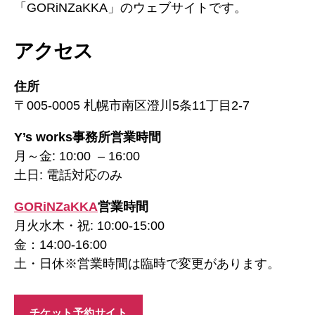
「GORiNZaKKA」のウェブサイトです。
アクセス
住所
〒005-0005 札幌市南区澄川5条11丁目2-7
Y’s works事務所営業時間
月～金: 10:00 – 16:00
土日: 電話対応のみ
GORiNZaKKA
営業時間
月火水木・祝: 10:00-15:00
金：14:00-16:00
土・日休※営業時間は臨時で変更があります。
チケット予約サイト