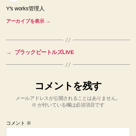
Y's works管理人
アーカイブを表示
→
→
ブラックビートルズLIVE
コメントを残す
メールアドレスが公開されることはありません。
※
が付いている欄は必須項目です
コメント
※