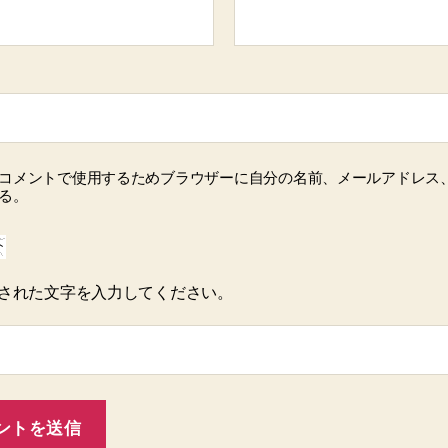
コメントで使用するためブラウザーに自分の名前、メールアドレス
る。
された文字を入力してください。