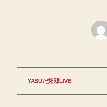
←
YASUだ拓郎LIVE