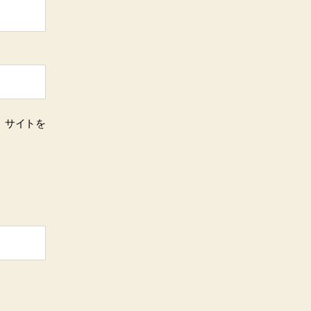
、サイトを