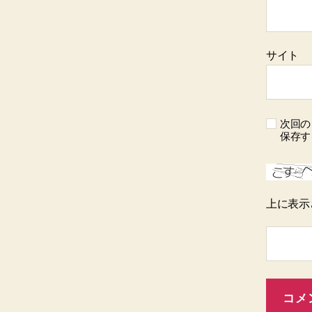
サイト
次回の
保存す
上に表示