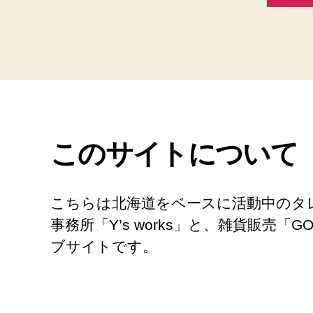
このサイトについて
こちらは北海道をベースに活動中のタレ
事務所「Y’s works」と、雑貨販売「GO
ブサイトです。